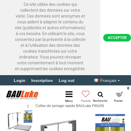
Ce site utilise des cookies qui
collectent des données sur votre
visite. Ces données sont anonymes et
nous aident à adapter le contenu du
site (publicités et autres informations)
à vos besoins. En utilisant le site, vous
ACCEPTER
consentez par la présente à la collecte
et à l'utilisation des données des
cookies transférées sur votre
ordinateur. Vous pouvez révoquer
votre consentement à tout moment
en supprimant les cookies enregistrés.
Login
Inscription
Log out
Français
0
Collier de serrage rapide BAULuke F60x50