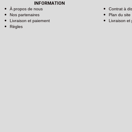
INFORMATION
À propos de nous
Contrat à di
Nos partenaires
Plan du site
Livraison et paiement
Livraison et
Règles