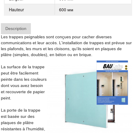
Hauteur
600 мм
Description
Les trappes peignables sont conçues pour cacher diverses
communications et leur accès. L'installation de trappes est prévue sur
les plafonds, les murs et les cloisons, qu'ils soient en plaques de
plâtre (simples, doubles), en béton ou en brique.
La surface de la trappe
peut être facilement
peinte dans les couleurs
dont vous avez besoin
et recouverte de papier
peint.
La porte de la trappe
est basée sur des
plaques de plâtre
résistantes à l'humidité,