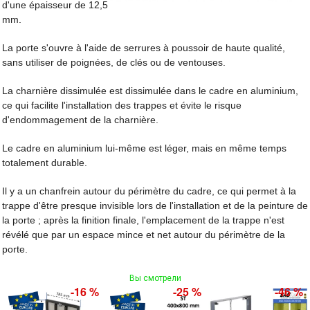
d'une épaisseur de 12,5
mm.
La porte s'ouvre à l'aide de serrures à poussoir de haute qualité,
sans utiliser de poignées, de clés ou de ventouses.
La charnière dissimulée est dissimulée dans le cadre en aluminium,
ce qui facilite l'installation des trappes et évite le risque
d'endommagement de la charnière.
Le cadre en aluminium lui-même est léger, mais en même temps
totalement durable.
Il y a un chanfrein autour du périmètre du cadre, ce qui permet à la
trappe d'être presque invisible lors de l'installation et de la peinture de
la porte ; après la finition finale, l'emplacement de la trappe n'est
révélé que par un espace mince et net autour du périmètre de la
porte.
Вы смотрели
-16 %
-25 %
-46 %